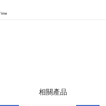
Time
相關產品