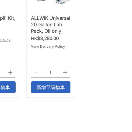
瀏覽
快速瀏覽
ill Kit,
ALLWIK Universal
20 Gallon Lab
Pack, Oil only
價格
HK$3,280.00
 Policy
View Delivery Policy
購物車
新增至購物車