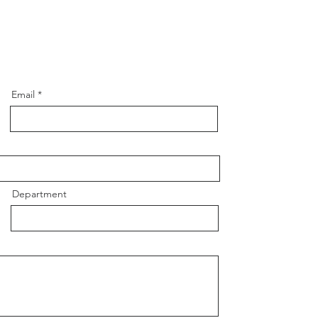
Email
Department