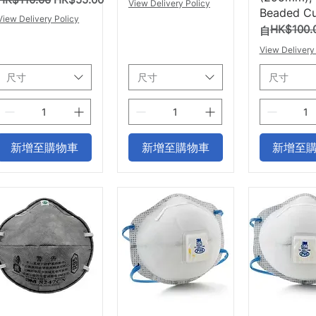
View Delivery Policy
Beaded Cu
View Delivery Policy
HK$100.
一般價格
促銷價格
自
View Delivery
尺寸
尺寸
尺寸
新增至購物車
新增至購物車
新增至